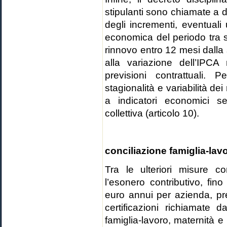
stipulanti sono chiamate a d
degli incrementi, eventuali
economica del periodo tra 
rinnovo entro 12 mesi dalla
alla variazione dell’IPCA
previsioni contrattuali. P
stagionalità e variabilità de
a indicatori economici sett
collettiva (articolo 10).
conciliazione famiglia-lavo
Tra le ulteriori misure c
l’esonero contributivo, fin
euro annui per azienda, pr
certificazioni richiamate 
famiglia-lavoro, maternità e