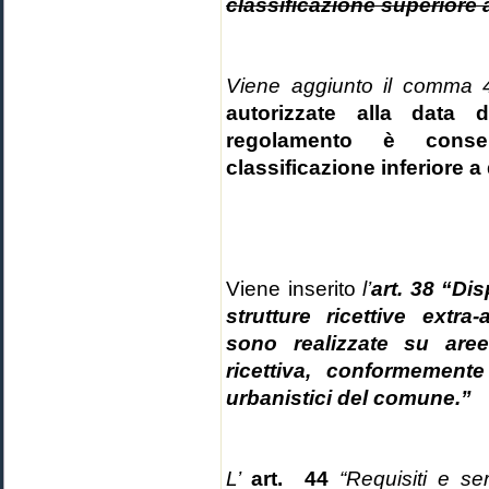
classificazione superiore 
Viene aggiunto il comma
autorizzate alla data 
regolamento è conse
classificazione inferiore a
Viene inserito
l’
art. 38 “Dis
strutture ricettive extra-
sono realizzate su aree
ricettiva, conformement
urbanistici del comune.”
L’
art. 44
“Requisiti e ser