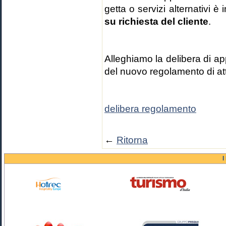
getta o servizi alternativi è 
su richiesta del cliente
.
Alleghiamo la delibera di appr
del nuovo regolamento di att
delibera regolamento
←
Ritorna
I