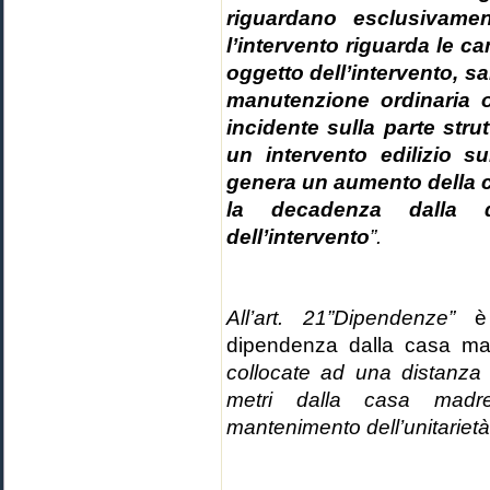
riguardano esclusivame
l’intervento riguarda le 
oggetto dell’intervento, sa
manutenzione ordinaria 
incidente sulla parte str
un intervento edilizio 
genera un aumento della 
la decadenza dalla 
dell’intervento
”.
All’art. 21”Dipendenze”
è
dipendenza dalla casa m
collocate ad una distanz
metri dalla casa madre
mantenimento dell’unitarietà d